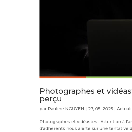
Photographes et vidéaste
perçu
par
Pauline NGUYEN
|
27, 05, 2025
|
Actual
Photographes et vidéastes : Attention à l’
d’adhérents nous alerte sur une tentative 