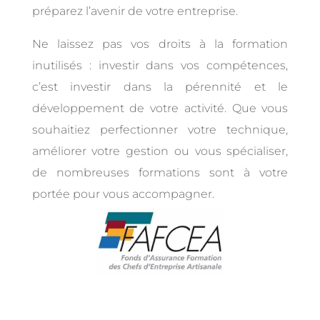
préparez l’avenir de votre entreprise.
Ne laissez pas vos droits à la formation
inutilisés : investir dans vos compétences,
c’est investir dans la pérennité et le
développement de votre activité. Que vous
souhaitiez perfectionner votre technique,
améliorer votre gestion ou vous spécialiser,
de nombreuses formations sont à votre
portée pour vous accompagner.