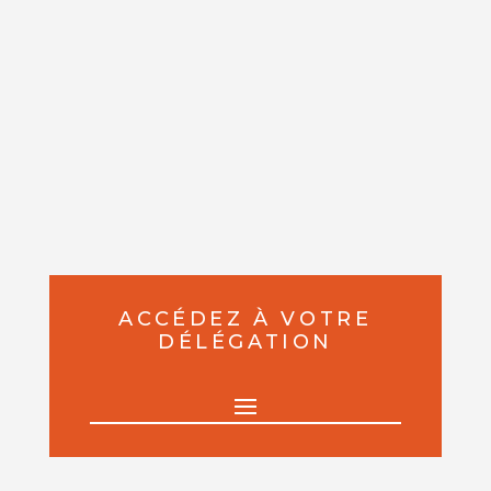
ACCÉDEZ À VOTRE
DÉLÉGATION