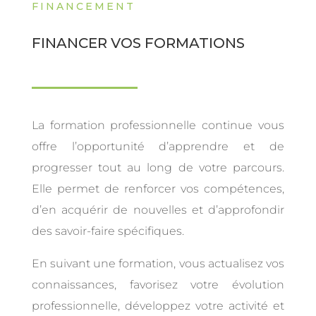
FINANCEMENT
FINANCER VOS FORMATIONS
La formation professionnelle continue vous
offre l’opportunité d’apprendre et de
progresser tout au long de votre parcours.
Elle permet de renforcer vos compétences,
d’en acquérir de nouvelles et d’approfondir
des savoir-faire spécifiques.
En suivant une formation, vous actualisez vos
connaissances, favorisez votre évolution
professionnelle, développez votre activité et