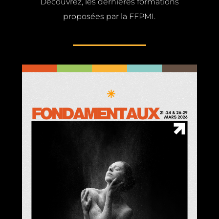
Découvrez, les dernières formations
proposées par la FFPMI.