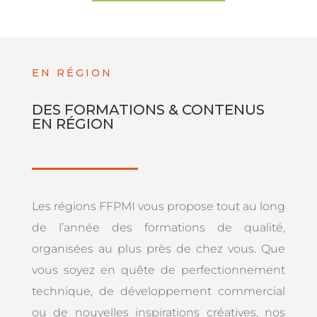
EN RÉGION
DES FORMATIONS & CONTENUS
EN RÉGION
Les régions FFPMI vous propose tout au long
de l’année des formations de qualité,
organisées au plus près de chez vous. Que
vous soyez en quête de perfectionnement
technique, de développement commercial
ou de nouvelles inspirations créatives, nos