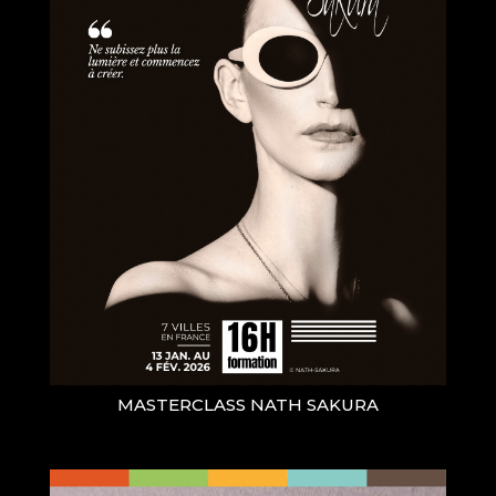
MASTERCLASS NATH SAKURA