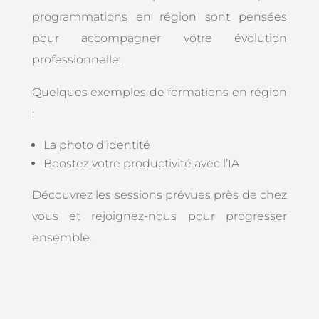
programmations en région sont pensées
pour accompagner votre évolution
professionnelle.
Quelques exemples de formations en région
:
La photo d’identité
Boostez votre productivité avec l’IA
Découvrez les sessions prévues près de chez
vous et rejoignez-nous pour progresser
ensemble.