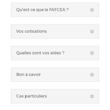
Qu'est ce que le FAFCEA ?
Vos cotisations
Quelles sont vos aides ?
Bon à savoir
Cas particuliers