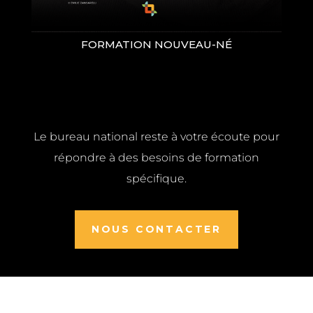
FORMATION NOUVEAU-NÉ
Le bureau national reste à votre écoute pour
répondre à des besoins de formation
spécifique.
NOUS CONTACTER