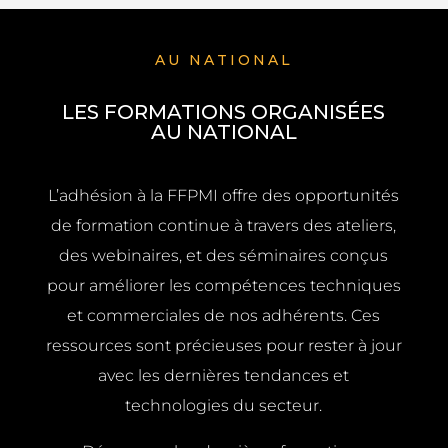
AU NATIONAL
LES FORMATIONS ORGANISÉES
AU NATIONAL
L’adhésion à la FFPMI offre des opportunités
de formation continue à travers des ateliers,
des webinaires, et des séminaires conçus
pour améliorer les compétences techniques
et commerciales de nos adhérents. Ces
ressources sont précieuses pour rester à jour
avec les dernières tendances et
technologies du secteur.