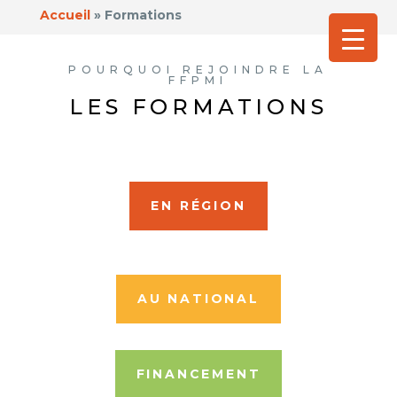
Accueil
»
Formations
POURQUOI REJOINDRE LA
FFPMI
LES FORMATIONS
EN RÉGION
AU NATIONAL
FINANCEMENT