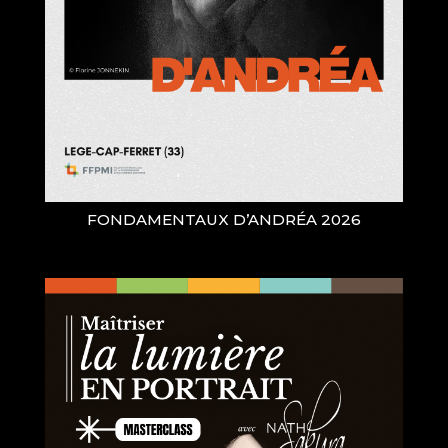
FONDAMENTAUX D’ANDRÉA 2026