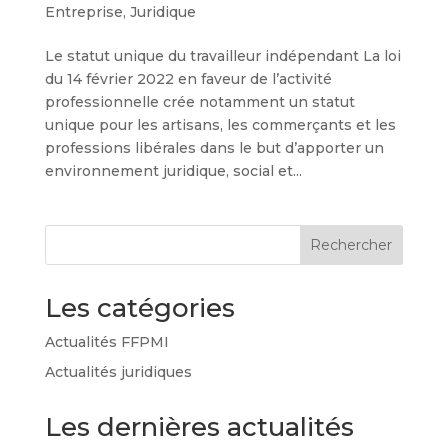
Entreprise
,
Juridique
Le statut unique du travailleur indépendant La loi
du 14 février 2022 en faveur de l’activité
professionnelle crée notamment un statut
unique pour les artisans, les commerçants et les
professions libérales dans le but d’apporter un
environnement juridique, social et...
Rechercher
Les catégories
Actualités FFPMI
Actualités juridiques
Les dernières actualités