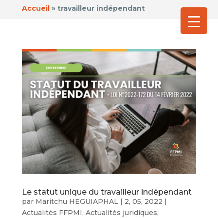
Accueil
»
travailleur indépendant
Le statut unique du travailleur indépendant
par
Maritchu HEGUIAPHAL
|
2, 05, 2022
|
Actualités FFPMI
,
Actualités juridiques
,