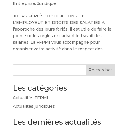
Entreprise
,
Juridique
JOURS FÉRIÉS : OBLIGATIONS DE
L’EMPLOYEUR ET DROITS DES SALARIÉS A
l’approche des jours fériés, il est utile de faire le
point sur les règles encadrant le travail des
salariés. La FFPMI vous accompagne pour
organiser votre activité dans le respect des...
Rechercher
Les catégories
Actualités FFPMI
Actualités juridiques
Les dernières actualités