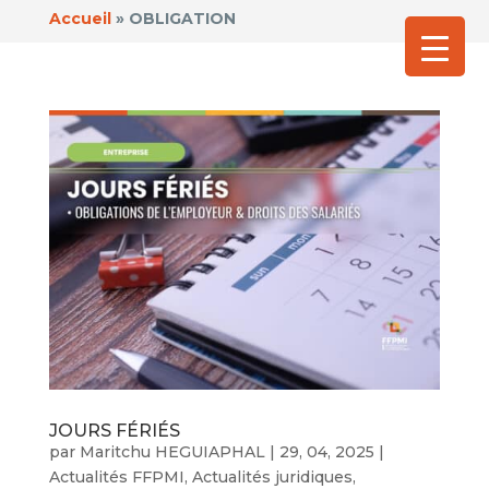
Accueil
»
OBLIGATION
JOURS FÉRIÉS
par
Maritchu HEGUIAPHAL
|
29, 04, 2025
|
Actualités FFPMI
,
Actualités juridiques
,