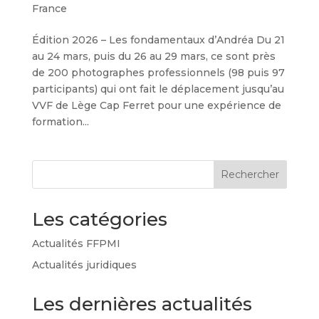
France
Édition 2026 – Les fondamentaux d’Andréa Du 21
au 24 mars, puis du 26 au 29 mars, ce sont près
de 200 photographes professionnels (98 puis 97
participants) qui ont fait le déplacement jusqu’au
VVF de Lège Cap Ferret pour une expérience de
formation...
Rechercher
Les catégories
Actualités FFPMI
Actualités juridiques
Les dernières actualités