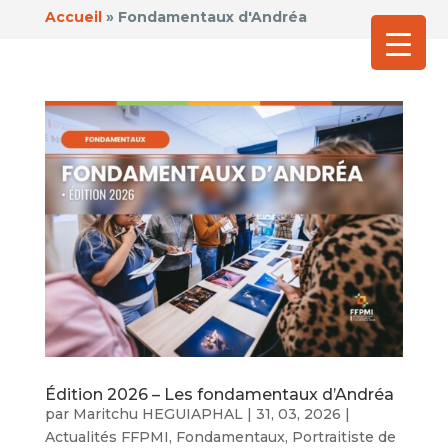
Accueil
»
Fondamentaux d'Andréa
Édition 2026 – Les fondamentaux d’Andréa
par
Maritchu HEGUIAPHAL
|
31, 03, 2026
|
Actualités FFPMI
,
Fondamentaux
,
Portraitiste de