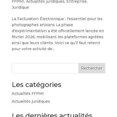
FFPMI
,
Actualités juridiques
,
Entreprise
,
Juridique
La Facturation Électronique : l’essentiel pour les
photographes artisans La phase
d’expérimentation a été officiellement lancée en
février 2026, mobilisant les plateformes agréées
ainsi que leurs clients. Voici ce qu’il faut retenir
pour votre activité de...
Rechercher
Les catégories
Actualités FFPMI
Actualités juridiques
Les dernières actualités