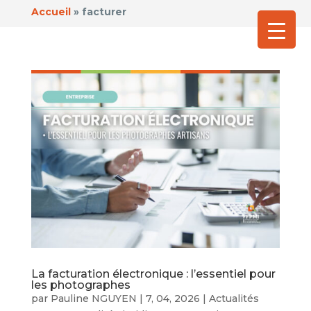
Accueil
»
facturer
La facturation électronique : l’essentiel pour
les photographes
par
Pauline NGUYEN
|
7, 04, 2026
|
Actualités