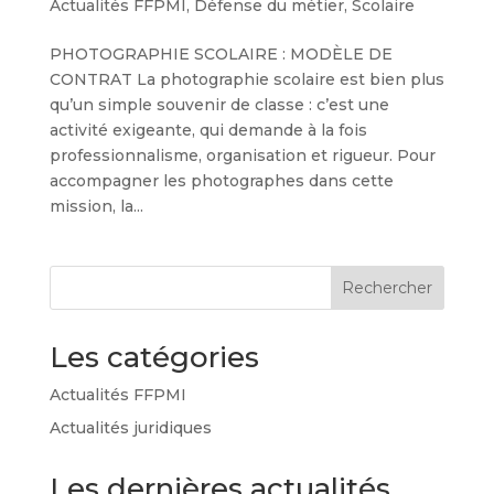
Actualités FFPMI
,
Défense du métier
,
Scolaire
PHOTOGRAPHIE SCOLAIRE : MODÈLE DE
CONTRAT La photographie scolaire est bien plus
qu’un simple souvenir de classe : c’est une
activité exigeante, qui demande à la fois
professionnalisme, organisation et rigueur. Pour
accompagner les photographes dans cette
mission, la...
Rechercher
Les catégories
Actualités FFPMI
Actualités juridiques
Les dernières actualités