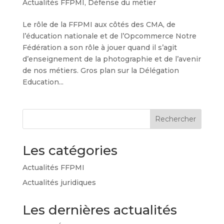
Actualités FFPMI
,
Défense du métier
Le rôle de la FFPMI aux côtés des CMA, de
l’éducation nationale et de l’Opcommerce Notre
Fédération a son rôle à jouer quand il s’agit
d’enseignement de la photographie et de l’avenir
de nos métiers. Gros plan sur la Délégation
Education...
Rechercher
Les catégories
Actualités FFPMI
Actualités juridiques
Les dernières actualités