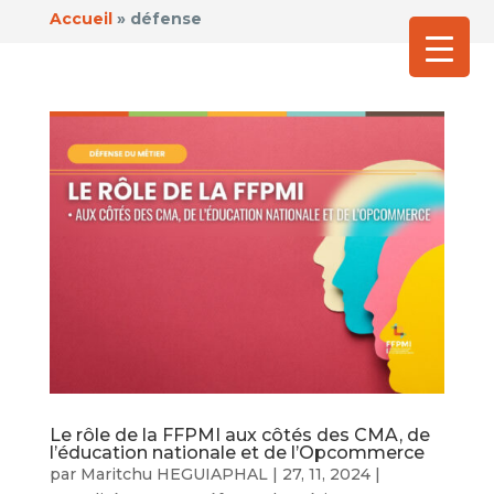
Accueil
»
défense
Le rôle de la FFPMI aux côtés des CMA, de
l’éducation nationale et de l’Opcommerce
par
Maritchu HEGUIAPHAL
|
27, 11, 2024
|