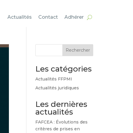
Actualités
Contact
Adhérer
Rechercher
Les catégories
Actualités FFPMI
Actualités juridiques
Les dernières
actualités
FAFCEA : Évolutions des
critères de prises en