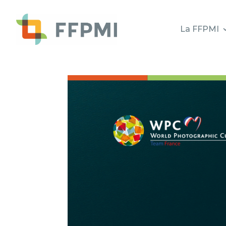
La FFPMI