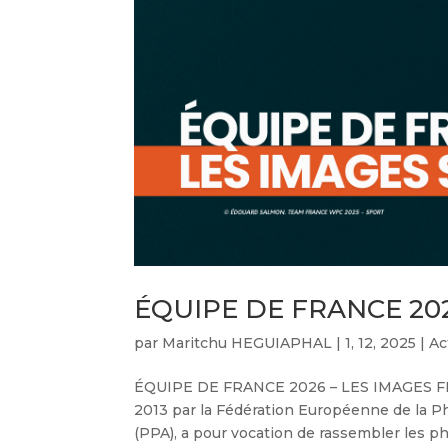
ÉQUIPE DE FRANCE 202
par
Maritchu HEGUIAPHAL
|
1, 12, 2025
|
Ac
ÉQUIPE DE FRANCE 2026 – LES IMAGES FINA
2013 par la Fédération Européenne de la P
(PPA), a pour vocation de rassembler les p