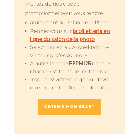
Profitez de notre code
promotionnel pour vous rendre
gratuitement au
Salon
de la
Photo.
Rendez-vous sur
la billetterie en
ligne du salon de la photo
Sélectionnez la « Accréditation –
Visiteur professionnel »
Ajoutez le code
FFPMI25
dans le
champ « Votre code invitation »
Imprimez votre badge qui devra
être présenté à l’entrée du salon
OBTENIR MON BILLET