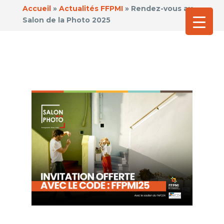
Accueil
»
Actualités FFPMI
»
Rendez-vous au
Salon de la Photo 2025