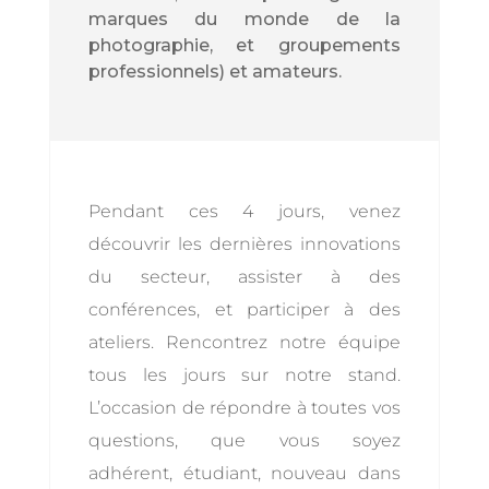
marques du monde de la
photographie, et groupements
professionnels) et amateurs.
Pendant ces 4 jours, venez
découvrir les dernières innovations
du secteur, assister à des
conférences, et participer à des
ateliers. Rencontrez notre équipe
tous les jours sur notre stand.
L’occasion de répondre à toutes vos
questions, que vous soyez
adhérent, étudiant, nouveau dans