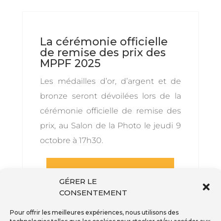
La cérémonie officielle
de remise des prix des
MPPF 2025
Les médailles d’or, d’argent et de
bronze seront dévoilées lors de la
cérémonie officielle de remise des
prix, au Salon de la Photo le jeudi 9
octobre à 17h30.
VOIR LES IMAGES FINALISTES
GÉRER LE
CONSENTEMENT
Pour offrir les meilleures expériences, nous utilisons des