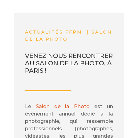
ACTUALITÉS FFPMI | SALON
DE LA PHOTO
VENEZ NOUS RENCONTRER
AU SALON DE LA PHOTO, À
PARIS !
Le
Salon
de la
Photo
est un
événement annuel dédié à la
photographie, qui rassemble
professionnels (photographes,
vidéastes, les plus grandes