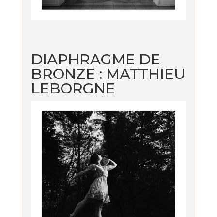
DIAPHRAGME DE
BRONZE : MATTHIEU
LEBORGNE