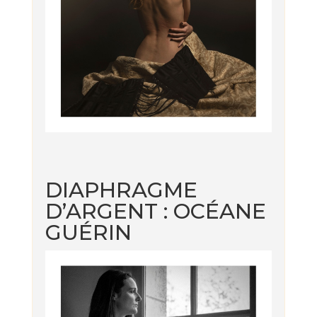
DIAPHRAGME
D’ARGENT : OCÉANE
GUÉRIN