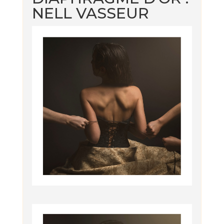
NELL VASSEUR