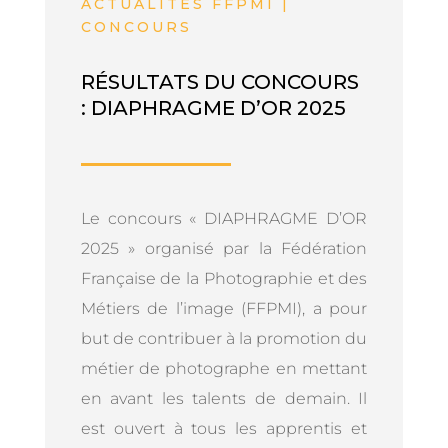
ACTUALITÉS FFPMI |
CONCOURS
RÉSULTATS DU CONCOURS
: DIAPHRAGME D’OR 2025
Le concours « DIAPHRAGME D’OR
2025 » organisé par la Fédération
Française de la Photographie et des
Métiers de l’image (FFPMI), a pour
but de contribuer à la promotion du
métier de photographe en mettant
en avant les talents de demain. Il
est ouvert à tous les apprentis et