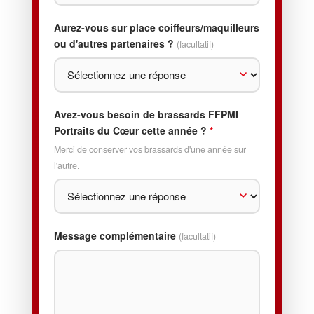
Aurez-vous sur place coiffeurs/maquilleurs
ou d'autres partenaires ?
(facultatif)
Avez-vous besoin de brassards FFPMI
Portraits du Cœur cette année ?
*
Merci de conserver vos brassards d'une année sur
l'autre.
Message complémentaire
(facultatif)