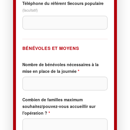
Téléphone du référent Secours populaire
(facultatif)
BÉNÉVOLES ET MOYENS
Nombre de bénévoles nécessaires à la
mise en place de la journée
*
Combien de familles maximum
souhaitez/pouvez-vous accueillir sur
l'opération ?
*