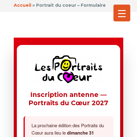
Accueil
»
Portrait du coeur – Formulaire
Inscription antenne —
Portraits du Cœur 2027
La prochaine édition des Portraits du
Cœur aura lieu le
dimanche 31