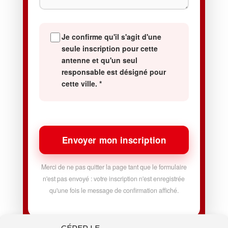
Je confirme qu'il s'agit d'une
seule inscription pour cette
antenne et qu'un seul
responsable est désigné pour
cette ville.
*
Envoyer mon inscription
Merci de ne pas quitter la page tant que le formulaire
n'est pas envoyé : votre inscription n'est enregistrée
qu'une fois le message de confirmation affiché.
GÉRER LE