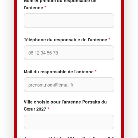
Nom et prénom du responsable de
l'antenne
*
Téléphone du responsable de l'antenne
*
Mail du responsable de l'antenne
*
Ville choisie pour l'antenne Portraits du
Cœur 2027
*