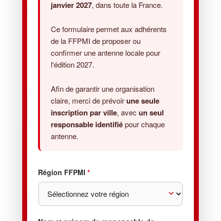
janvier 2027
, dans toute la France.
Ce formulaire permet aux adhérents
de la FFPMI de proposer ou
confirmer une antenne locale pour
l'édition 2027.
Afin de garantir une organisation
claire, merci de prévoir
une seule
inscription par ville
, avec
un seul
responsable identifié
pour chaque
antenne.
Région FFPMI
*