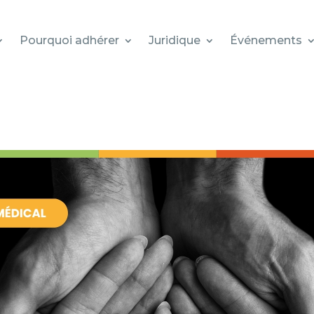
Pourquoi adhérer
Juridique
Événements