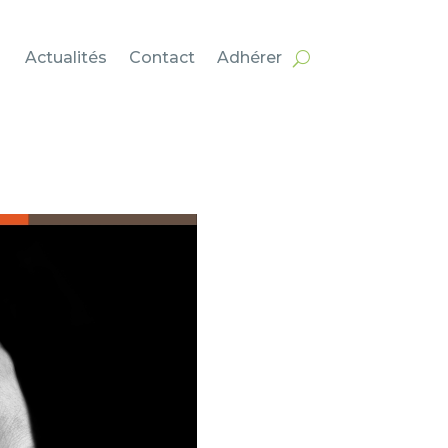
Actualités
Contact
Adhérer