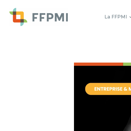
La FFPMI