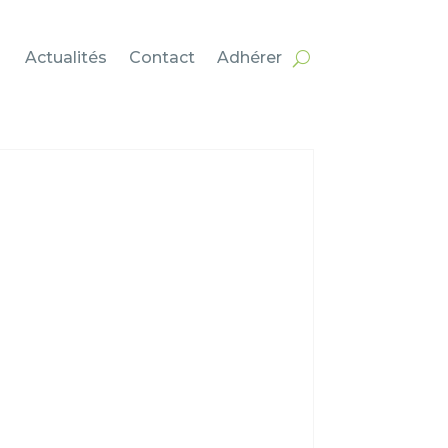
Actualités
Contact
Adhérer