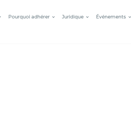
Pourquoi adhérer
Juridique
Événements