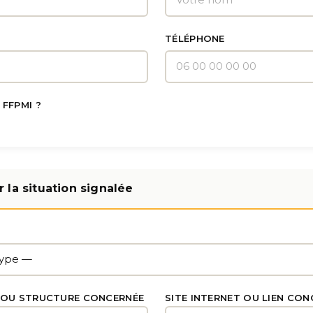
TÉLÉPHONE
 FFPMI ?
 la situation signalée
T
 OU STRUCTURE CONCERNÉE
SITE INTERNET OU LIEN CON