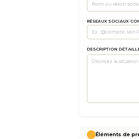
RÉSEAUX SOCIAUX CO
DESCRIPTION DÉTAILL
Éléments de pr