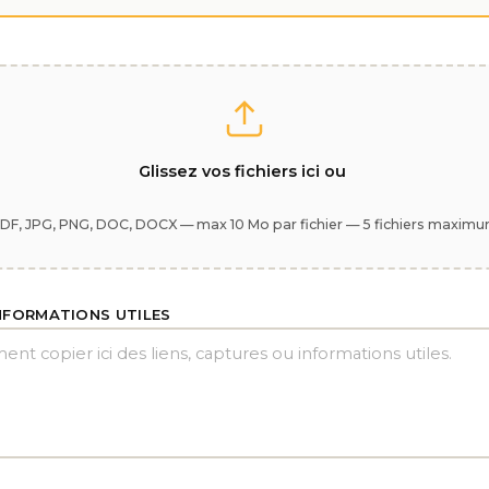
Glissez vos fichiers ici ou
DF, JPG, PNG, DOC, DOCX — max 10 Mo par fichier — 5 fichiers maxim
INFORMATIONS UTILES