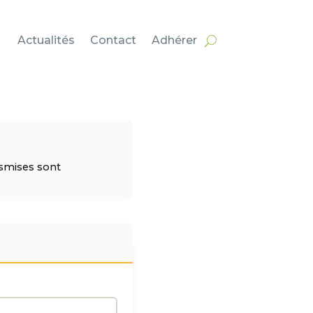
Actualités
Contact
Adhérer
nsmises sont