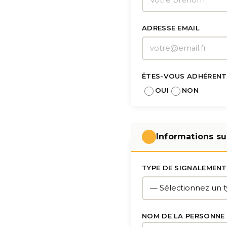
ADRESSE EMAIL
ÊTES-VOUS ADHÉRENT
OUI
NON
Informations sur
TYPE DE SIGNALEMEN
NOM DE LA PERSONNE