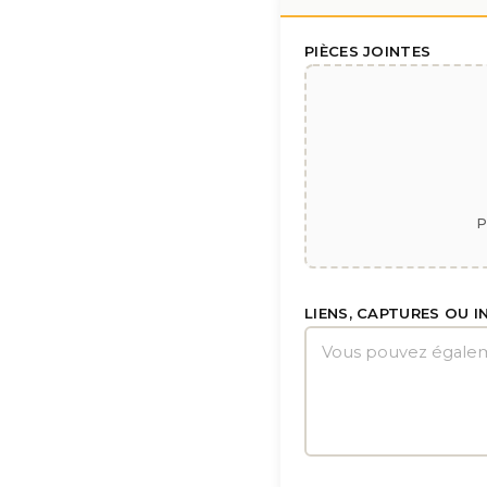
PIÈCES JOINTES
P
LIENS, CAPTURES OU 