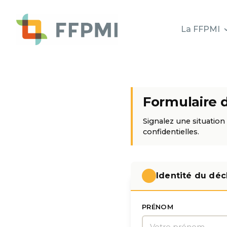
La FFPMI
Formulaire 
Signalez une situation
confidentielles.
Identité du déc
PRÉNOM