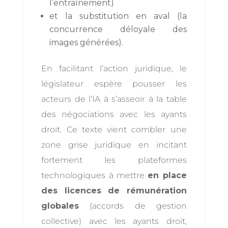
l’entraînement)
et la substitution en aval (la
concurrence déloyale des
images générées).
En facilitant l’action juridique, le
législateur espère pousser les
acteurs de l’IA à s’asseoir à la table
des négociations avec les ayants
droit. Ce texte vient combler une
zone grise juridique en incitant
fortement les plateformes
technologiques à mettre
en place
des licences de rémunération
globales
(accords de gestion
collective) avec les ayants droit,