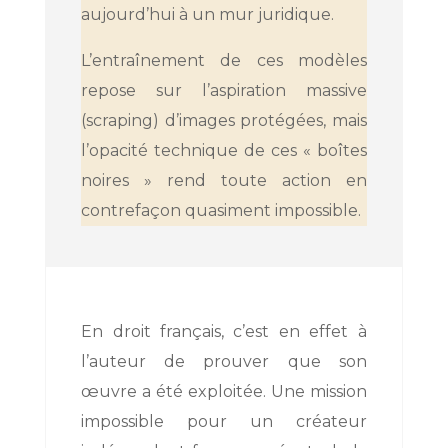
aujourd’hui à un mur juridique.
L’entraînement de ces modèles
repose sur l’aspiration massive
(scraping) d’images protégées, mais
l’opacité technique de ces « boîtes
noires » rend toute action en
contrefaçon quasiment impossible.
En droit français, c’est en effet à
l’auteur de prouver que son
œuvre a été exploitée. Une mission
impossible pour un créateur