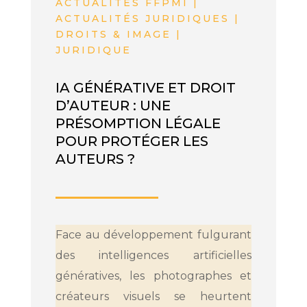
ACTUALITÉS FFPMI |
ACTUALITÉS JURIDIQUES |
DROITS & IMAGE |
JURIDIQUE
IA GÉNÉRATIVE ET DROIT
D’AUTEUR : UNE
PRÉSOMPTION LÉGALE
POUR PROTÉGER LES
AUTEURS ?
Face au développement fulgurant
des intelligences artificielles
génératives, les photographes et
créateurs visuels se heurtent