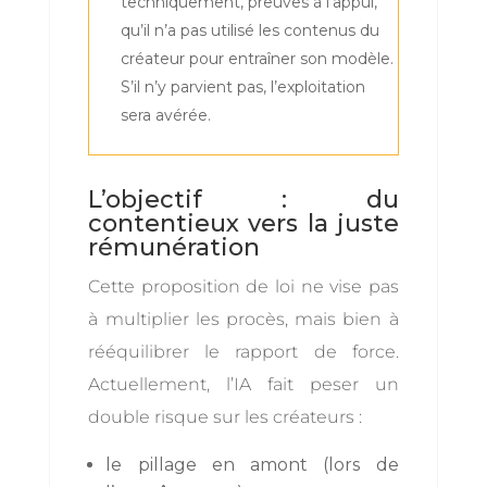
techniquement, preuves à l’appui,
qu’il n’a pas utilisé les contenus du
créateur pour entraîner son modèle.
S’il n’y parvient pas, l’exploitation
sera avérée.
L’objectif : du
contentieux vers la juste
rémunération
Cette proposition de loi ne vise pas
à multiplier les procès, mais bien à
rééquilibrer le rapport de force.
Actuellement, l’IA fait peser un
double risque sur les créateurs :
le pillage en amont (lors de