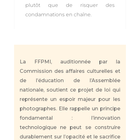
plutôt que de risquer des
condamnations en chaîne.
La FFPMI, auditionnée par la
Commission des affaires culturelles et
de l’éducation de l’Assemblée
nationale, soutient ce projet de loi qui
représente un espoir majeur pour les
photographes. Elle rappelle un principe
fondamental : l’innovation
technologique ne peut se construire
durablement sur l’opacité et le sacrifice