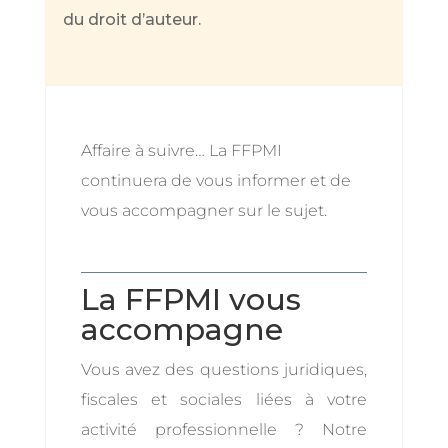
du droit d’auteur.
Affaire à suivre… La FFPMI
continuera de vous informer et de
vous accompagner sur le sujet.
La FFPMI vous
accompagne
Vous avez des questions juridiques,
fiscales et sociales liées à votre
activité professionnelle ? Notre