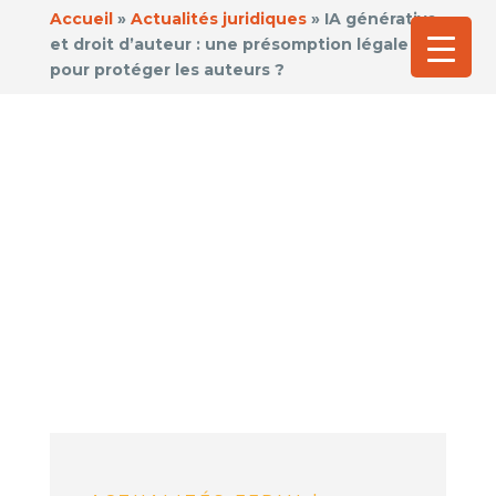
Accueil
»
Actualités juridiques
»
IA générative
et droit d’auteur : une présomption légale
pour protéger les auteurs ?