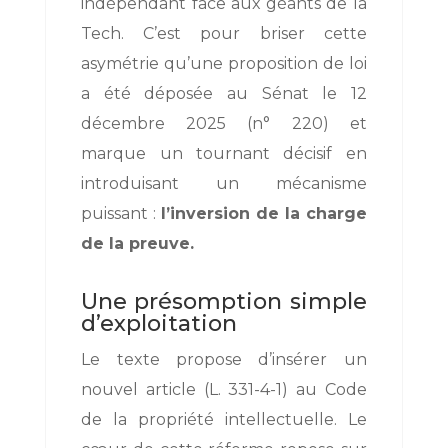
indépendant face aux géants de la
Tech. C
’est pour briser cette
asymétrie qu’une proposition de loi
a été déposée au Sénat le 12
décembre 2025 (n° 220) et
marque un tournant décisif en
introduisant un mécanisme
puissant :
l’inversion de la charge
de la preuve.
Une présomption simple
d’exploitation
Le texte propose d’insérer un
nouvel article (L. 331-4-1) au Code
de la propriété intellectuelle.
Le