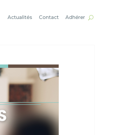
Actualités
Contact
Adhérer