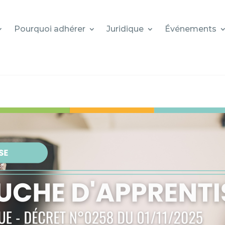
Pourquoi adhérer
Juridique
Événements