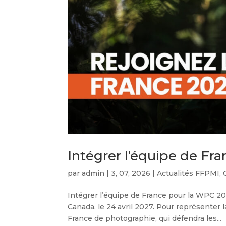
Intégrer l’équipe de Fr
par
admin
|
3, 07, 2026
|
Actualités FFPMI
,
Intégrer l’équipe de France pour la WPC 20
Canada, le 24 avril 2027. Pour représenter l
France de photographie, qui défendra les...