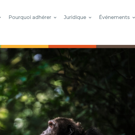
Pourquoi adhérer
Juridique
Événements