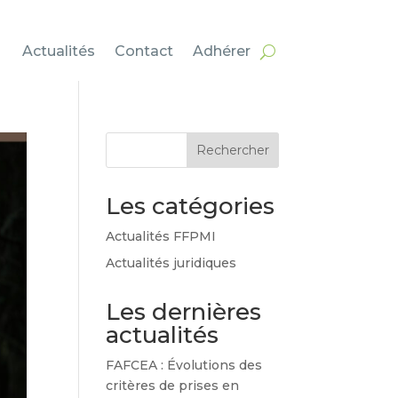
Actualités
Contact
Adhérer
Rechercher
Les catégories
Actualités FFPMI
Actualités juridiques
Les dernières
actualités
FAFCEA : Évolutions des
critères de prises en