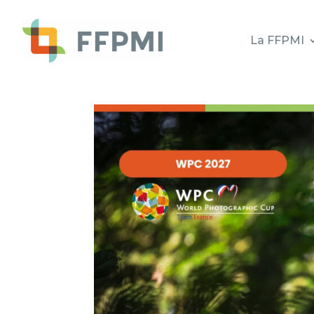
La FFPMI