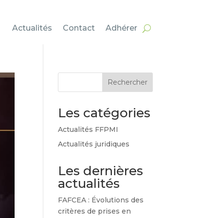
Actualités
Contact
Adhérer
Rechercher
Les catégories
Actualités FFPMI
Actualités juridiques
Les dernières
actualités
FAFCEA : Évolutions des
critères de prises en