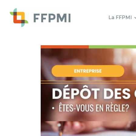
La FFPMI