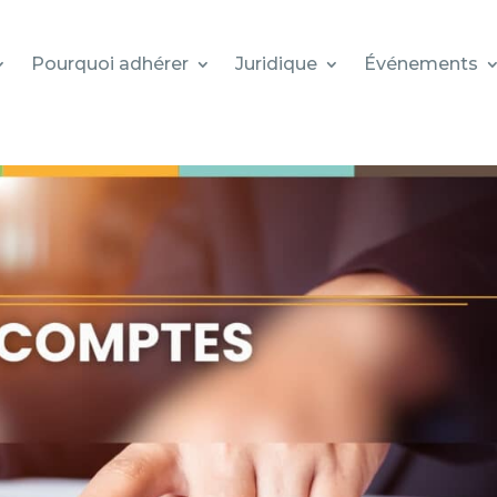
Pourquoi adhérer
Juridique
Événements