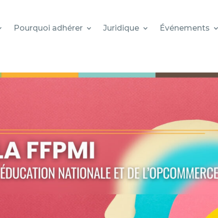
Pourquoi adhérer
Juridique
Événements