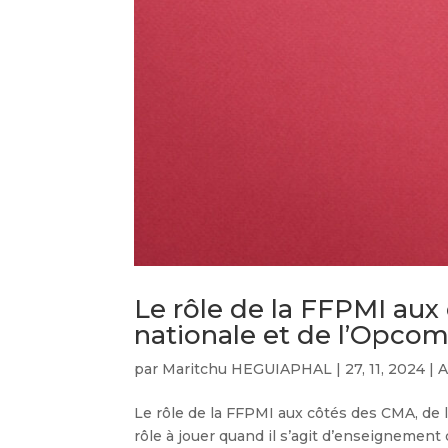
Le rôle de la FFPMI aux
nationale et de l’Opco
par
Maritchu HEGUIAPHAL
|
27, 11, 2024
|
A
Le rôle de la FFPMI aux côtés des CMA, de 
rôle à jouer quand il s’agit d’enseignement 