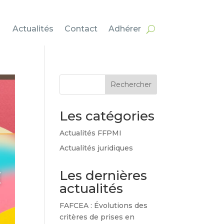
Actualités
Contact
Adhérer
Rechercher
Les catégories
Actualités FFPMI
Actualités juridiques
Les dernières
actualités
FAFCEA : Évolutions des
critères de prises en