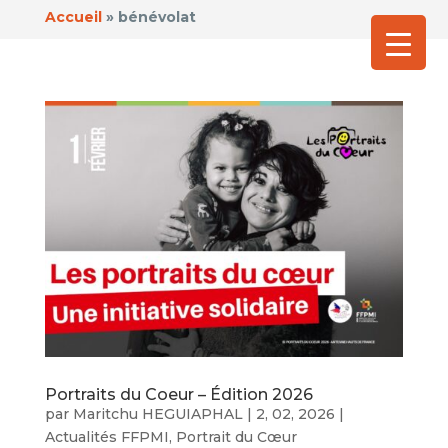
Accueil
»
bénévolat
Portraits du Coeur – Édition 2026
par
Maritchu HEGUIAPHAL
|
2, 02, 2026
|
Actualités FFPMI
,
Portrait du Cœur