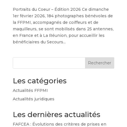
Portraits du Coeur – Édition 2026 Ce dimanche
1er février 2026, 184 photographes bénévoles de
la FFPMI, accompagnés de coiffeurs et de
maquilleurs, se sont mobilisés dans 25 antennes,
en France et à La Réunion, pour accueillir les
bénéficiaires du Secours...
Rechercher
Les catégories
Actualités FFPMI
Actualités juridiques
Les dernières actualités
FAFCEA : Évolutions des critères de prises en