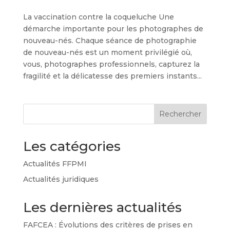
La vaccination contre la coqueluche Une
démarche importante pour les photographes de
nouveau-nés. Chaque séance de photographie
de nouveau-nés est un moment privilégié où,
vous, photographes professionnels, capturez la
fragilité et la délicatesse des premiers instants...
Rechercher
Les catégories
Actualités FFPMI
Actualités juridiques
Les dernières actualités
FAFCEA : Évolutions des critères de prises en