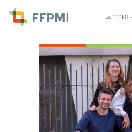
La FFPMI