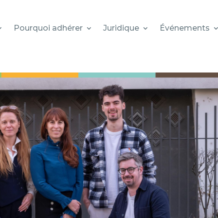
Pourquoi adhérer
Juridique
Événements