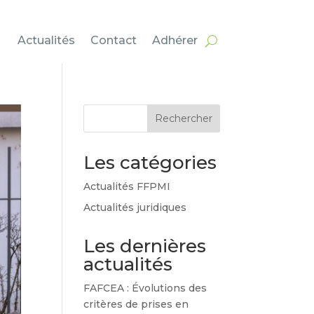
Actualités
Contact
Adhérer
Rechercher
Les catégories
Actualités FFPMI
Actualités juridiques
Les dernières
actualités
FAFCEA : Évolutions des
critères de prises en